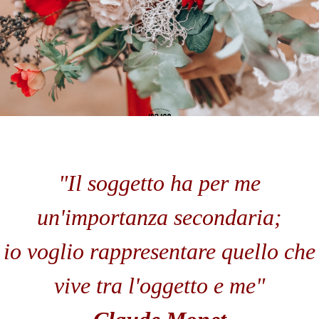
"Il soggetto ha per me
un'importanza secondaria;
io voglio rappresentare quello che
vive tra l'oggetto e me"