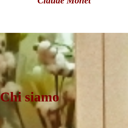
Claude Monet
Chi siamo