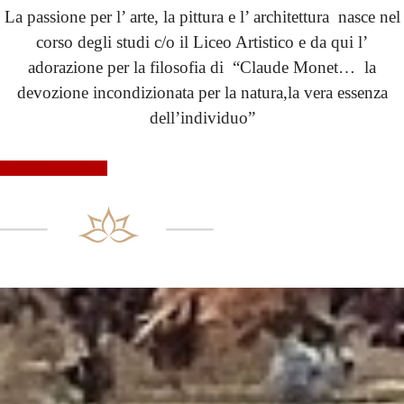
La passione per l’ arte, la pittura e l’ architettura nasce nel
corso degli studi c/o il Liceo Artistico e da qui l’
adorazione per la filosofia di “Claude Monet… la
devozione incondizionata per la natura,la vera essenza
dell’individuo”
Continua a leggere