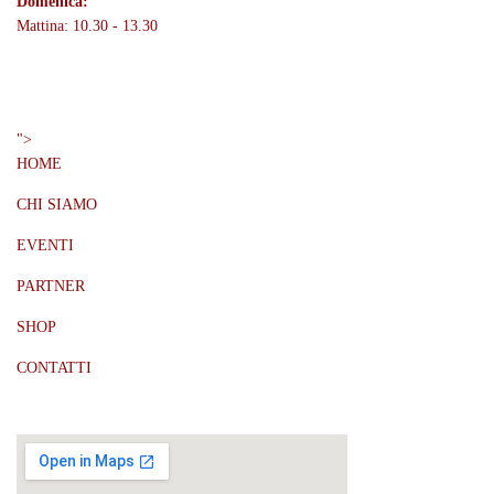
Domenica:
Mattina: 10.30 - 13.30
Menù
">
HOME
CHI SIAMO
EVENTI
PARTNER
SHOP
CONTATTI