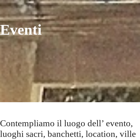
Eventi
Contempliamo il luogo dell’ evento,
luoghi sacri, banchetti, location, ville