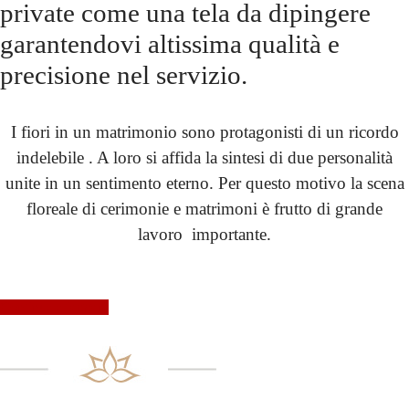
private come una tela da dipingere
garantendovi altissima qualità e
precisione nel servizio.
I fiori in un matrimonio sono protagonisti di un ricordo
indelebile . A loro si affida la sintesi di due personalità
unite in un sentimento eterno. Per questo motivo la scena
floreale di cerimonie e matrimoni è frutto di grande
lavoro importante.
Continua a leggere