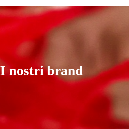
I nostri brand