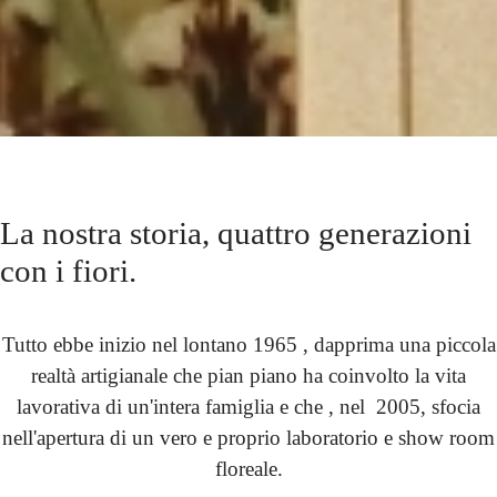
La nostra storia, quattro generazioni
con i fiori.
Tutto ebbe inizio nel lontano 1965 , dapprima una piccola
realtà artigianale che pian piano ha coinvolto la vita
lavorativa di un'intera famiglia e che , nel 2005, sfocia
nell'apertura di un vero e proprio laboratorio e show room
floreale.