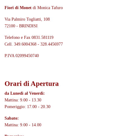
Fiori di Monet
di Monica Tafuro
Via Palmiro Togliatti, 108
72100 - BRINDISI
Telefono e Fax 0831.581119
Cell. 349.6004368 - 328.4456977
P.IVA 02099450740
Orari di Apertura
da Lunedì al Venerdì:
Mattina: 9.00 - 13.30
Pomeriggio: 17.00 - 20.30
Sabato:
Mattina: 9.00 - 14.00