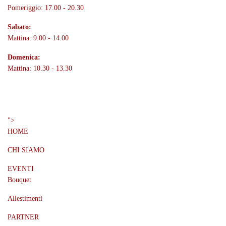
Pomeriggio: 17.00 - 20.30
Sabato:
Mattina: 9.00 - 14.00
Domenica:
Mattina: 10.30 - 13.30
Menù
">
HOME
CHI SIAMO
EVENTI
Bouquet
Allestimenti
PARTNER