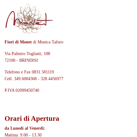
Fiori di Monet
di Monica Tafuro
Via Palmiro Togliatti, 108
72100 - BRINDISI
Telefono e Fax 0831.581119
Cell. 349.6004368 - 328.4456977
P.IVA 02099450740
Orari di Apertura
da Lunedì al Venerdì:
Mattina: 9.00 - 13.30