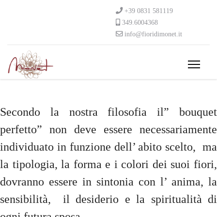
+39 0831 581119
349.6004368
info@fioridimonet.it
Secondo la nostra filosofia il” bouquet
perfetto” non deve essere necessariamente
individuato in funzione dell’ abito scelto, ma
la tipologia, la forma e i colori dei suoi fiori,
dovranno essere in sintonia con l’ anima, la
sensibilità, il desiderio e la spiritualità di
ogni futura sposa.