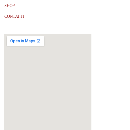
SHOP
CONTATTI