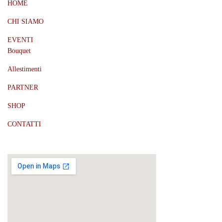
HOME
CHI SIAMO
EVENTI
Bouquet
Allestimenti
PARTNER
SHOP
CONTATTI