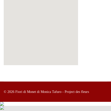
© 2026 Fiori di Monet di Monica Tafuro - Project des fleurs