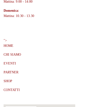
Mattina: 9.00 - 14.00
Domenica:
Mattina: 10.30 - 13.30
Menù
">
HOME
CHI SIAMO
EVENTI
PARTNER
SHOP
CONTATTI