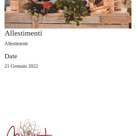
Allestimenti
Allestimenti
Date
21 Gennaio 2022